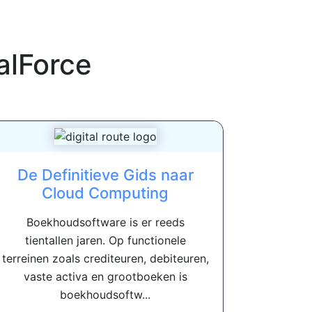
alForce
De Definitieve Gids naar
Cloud Computing
Boekhoudsoftware is er reeds
tientallen jaren. Op functionele
terreinen zoals crediteuren, debiteuren,
vaste activa en grootboeken is
boekhoudsoftw...