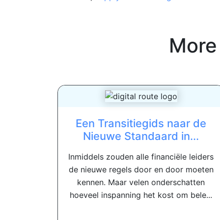
More
Een Transitiegids naar de
Nieuwe Standaard in...
Inmiddels zouden alle financiële leiders
de nieuwe regels door en door moeten
kennen. Maar velen onderschatten
hoeveel inspanning het kost om bele...