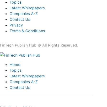
Topics
Latest Whitepapers
Companies A-Z
Contact Us
Privacy
Terms & Conditions
FinTech Publish Hub © All Rights Reserved.
Home
Topics
Latest Whitepapers
Companies A-Z
Contact Us