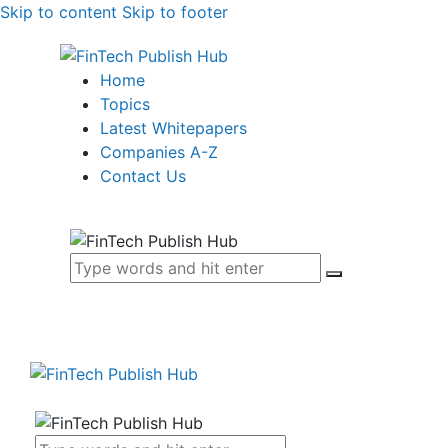
Skip to content
Skip to footer
Home
Topics
Latest Whitepapers
Companies A-Z
Contact Us