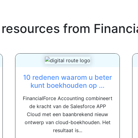
 resources from
Financi
10 redenen waarom u beter
kunt boekhouden op ...
FinancialForce Accounting combineert
de kracht van de Salesforce APP
Cloud met een baanbrekend nieuw
ontwerp van cloud-boekhouden. Het
resultaat is...