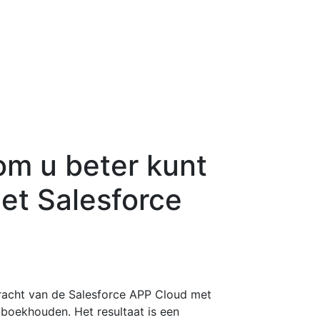
m u beter kunt
et Salesforce
racht van de Salesforce APP Cloud met
oekhouden. Het resultaat is een