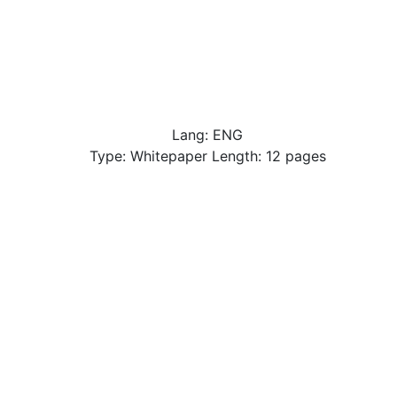
Lang: ENG
Type: Whitepaper Length: 12 pages